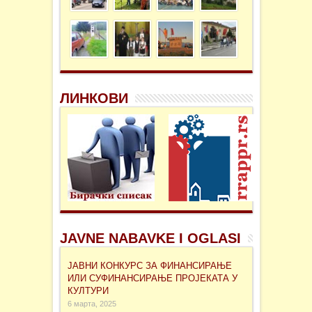
ЛИНКОВИ
JAVNE NABAVKE I OGLASI
ЈАВНИ КОНКУРС ЗА ФИНАНСИРАЊЕ
ИЛИ СУФИНАНСИРАЊЕ ПРОЈЕКАТА У
КУЛТУРИ
6 марта, 2025