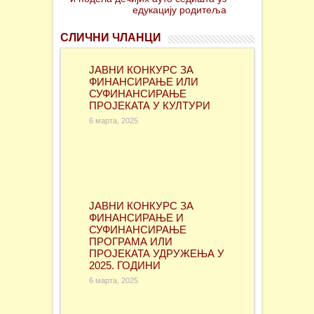
едукацију родитеља
СЛИЧНИ ЧЛАНЦИ
ЈАВНИ КОНКУРС ЗА
ФИНАНСИРАЊЕ ИЛИ
СУФИНАНСИРАЊЕ
ПРОЈЕКАТА У КУЛТУРИ
6 марта, 2025
ЈАВНИ КОНКУРС ЗА
ФИНАНСИРАЊЕ И
СУФИНАНСИРАЊЕ
ПРОГРАМА ИЛИ
ПРОЈЕКАТА УДРУЖЕЊА У
2025. ГОДИНИ
6 марта, 2025