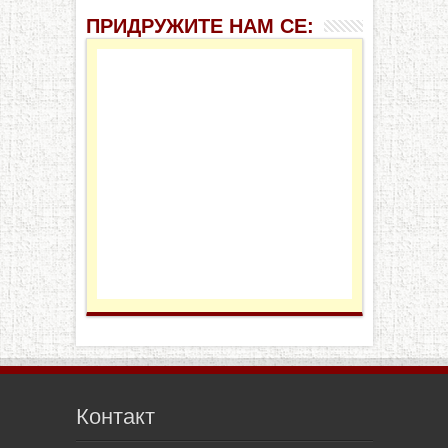
ПРИДРУЖИТЕ НАМ СЕ:
Контакт