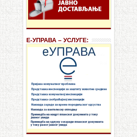
Е-УПРАВА – УСЛУГЕ: