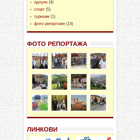
одлуке
(4)
спорт
(5)
туризам
(1)
фото репортаже
(14)
ФОТО РЕПОРТАЖА
ЛИНКОВИ