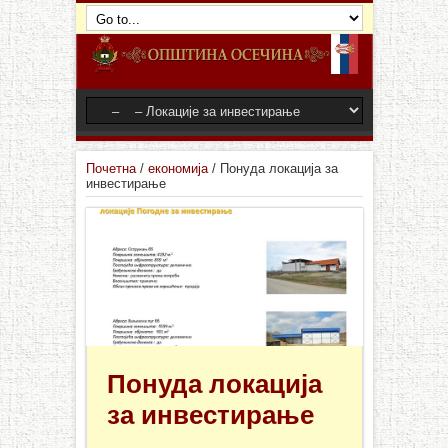
Почетна
/
економија
/
Понуда локација за
инвестирање
Понуда локација
за инвестирање