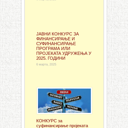
ЈАВНИ КОНКУРС ЗА
ФИНАНСИРАЊЕ И
СУФИНАНСИРАЊЕ
ПРОГРАМА ИЛИ
ПРОЈЕКАТА УДРУЖЕЊА У
2025. ГОДИНИ
6 марта, 2025
КОНКУРС за
суфинансирање проjеката