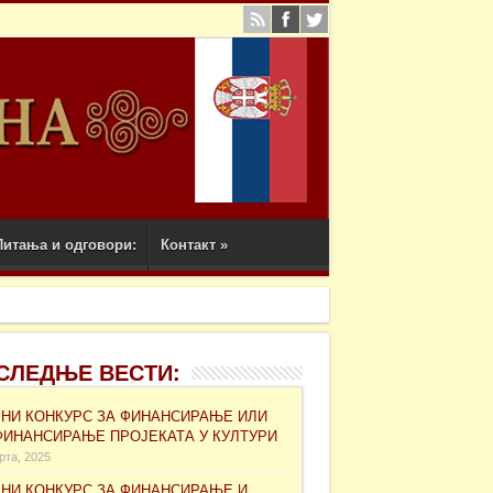
Питања и одговори:
Контакт
»
СЛЕДЊЕ ВЕСТИ:
ВНИ КОНКУРС ЗА ФИНАНСИРАЊЕ ИЛИ
ФИНАНСИРАЊЕ ПРОЈЕКАТА У КУЛТУРИ
рта, 2025
ВНИ КОНКУРС ЗА ФИНАНСИРАЊЕ И