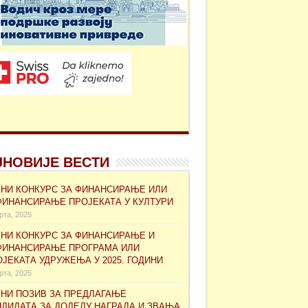
ЈНОВИЈЕ ВЕСТИ
ВНИ КОНКУРС ЗА ФИНАНСИРАЊЕ ИЛИ
ФИНАНСИРАЊЕ ПРОЈЕКАТА У КУЛТУРИ
рта, 2025
ВНИ КОНКУРС ЗА ФИНАНСИРАЊЕ И
ФИНАНСИРАЊЕ ПРОГРАМА ИЛИ
ЈЕКАТА УДРУЖЕЊА У 2025. ГОДИНИ
рта, 2025
ВНИ ПОЗИВ ЗА ПРЕДЛАГАЊЕ
НДИДАТА ЗА ДОДЕЛУ НАГРАДА И ЗВАЊА