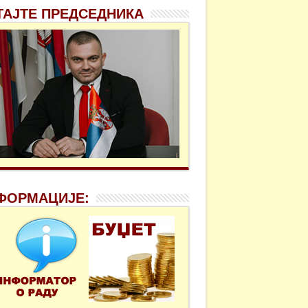
ТАЈТЕ ПРЕДСЕДНИКА
ФОРМАЦИЈЕ: