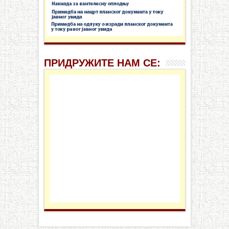
ПРИДРУЖИТЕ НАМ СЕ: