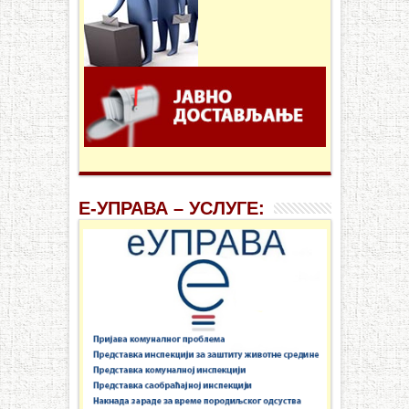
Е-УПРАВА – УСЛУГЕ: