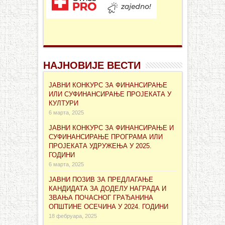
НАЈНОВИЈЕ ВЕСТИ
ЈАВНИ КОНКУРС ЗА ФИНАНСИРАЊЕ
ИЛИ СУФИНАНСИРАЊЕ ПРОЈЕКАТА У
КУЛТУРИ
6 марта, 2025
ЈАВНИ КОНКУРС ЗА ФИНАНСИРАЊЕ И
СУФИНАНСИРАЊЕ ПРОГРАМА ИЛИ
ПРОЈЕКАТА УДРУЖЕЊА У 2025.
ГОДИНИ
6 марта, 2025
ЈАВНИ ПОЗИВ ЗА ПРЕДЛАГАЊЕ
КАНДИДАТА ЗА ДОДЕЛУ НАГРАДА И
ЗВАЊА ПОЧАСНОГ ГРАЂАНИНА
ОПШТИНЕ ОСЕЧИНА У 2024. ГОДИНИ
18 фебруара, 2025