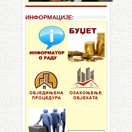
ИНФОРМАЦИЈЕ: