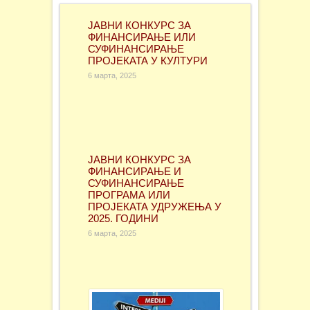
ЈАВНИ КОНКУРС ЗА
ФИНАНСИРАЊЕ ИЛИ
СУФИНАНСИРАЊЕ
ПРОЈЕКАТА У КУЛТУРИ
6 марта, 2025
ЈАВНИ КОНКУРС ЗА
ФИНАНСИРАЊЕ И
СУФИНАНСИРАЊЕ
ПРОГРАМА ИЛИ
ПРОЈЕКАТА УДРУЖЕЊА У
2025. ГОДИНИ
6 марта, 2025