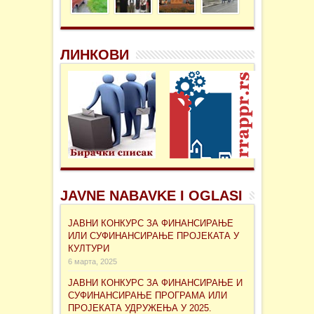
ЛИНКОВИ
JAVNE NABAVKE I OGLASI
ЈАВНИ КОНКУРС ЗА ФИНАНСИРАЊЕ
ИЛИ СУФИНАНСИРАЊЕ ПРОЈЕКАТА У
КУЛТУРИ
6 марта, 2025
ЈАВНИ КОНКУРС ЗА ФИНАНСИРАЊЕ И
СУФИНАНСИРАЊЕ ПРОГРАМА ИЛИ
ПРОЈЕКАТА УДРУЖЕЊА У 2025.