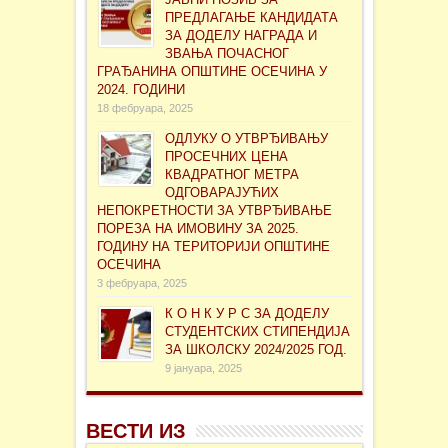
ПРЕДЛАГАЊЕ КАНДИДАТА
ЗА ДОДЕЛУ НАГРАДА И
ЗВАЊА ПОЧАСНОГ
ГРАЂАНИНА ОПШТИНЕ ОСЕЧИНА У
2024. ГОДИНИ
18 фебруара, 2025
ОДЛУКУ О УТВРЂИВАЊУ
ПРОСЕЧНИХ ЦЕНА
КВАДРАТНОГ МЕТРА
ОДГОВАРАЈУЋИХ
НЕПОКРЕТНОСТИ ЗА УТВРЂИВАЊЕ
ПОРЕЗА НА ИМОВИНУ ЗА 2025.
ГОДИНУ НА ТЕРИТОРИЈИ ОПШТИНЕ
ОСЕЧИНА
3 фебруара, 2025
К О Н К У Р С ЗА ДОДЕЛУ
СТУДЕНТСКИХ СТИПЕНДИЈА
ЗА ШКОЛСКУ 2024/2025 ГОД.
9 јануара, 2025
ВЕСТИ ИЗ