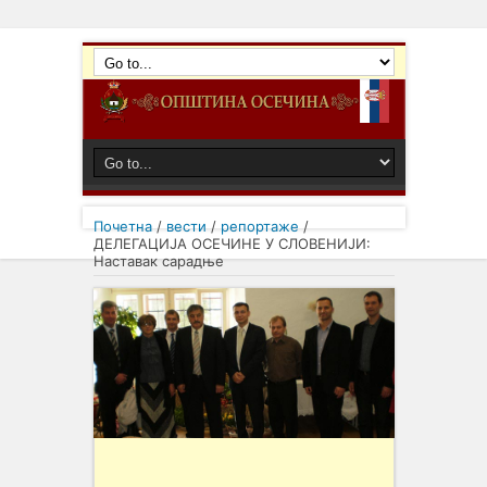
Почетна
/
вести
/
репортаже
/
ДЕЛЕГАЦИЈА ОСЕЧИНЕ У СЛОВЕНИЈИ:
Наставак сарадње