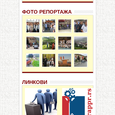
ФОТО РЕПОРТАЖА
ЛИНКОВИ