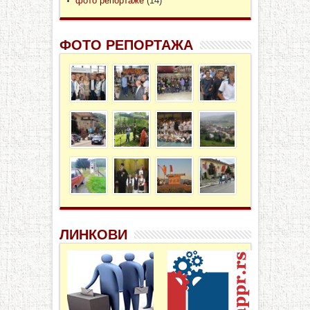
фото репортаже
(14)
ФОТО РЕПОРТАЖА
ЛИНКОВИ